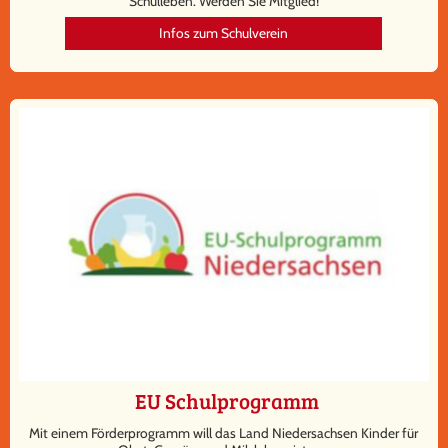
Schulleben. Werden Sie Mitglied!
Infos zum Schulverein
EU Schulprogramm
Mit einem Förderprogramm will das Land Niedersachsen Kinder für