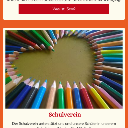
Was ist IServ?
Schulverein
Der Schulverein unterstützt uns und unsere Schüler in unserem