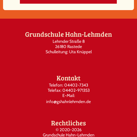
Grundschule Hahn-Lehmden
Lehmder Straße 8
26180 Rastede
Schulleitung: Uta Knüppel
Kontakt
Telefon: 04402-7343
Telefax: 04402-971353
E-Mail:
info@gshahnlehmden.de
Rechtliches
©
2020-2026
Grundschule Hahn-Lehmden