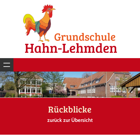
Rückblicke
zurück zur Übersicht