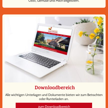
Obst, Gemüse und Milch begeistern.
Downloadbereich
Alle wichtigen Unterlagen und Dokumente bieten wir zum Betrachten
oder Runterladen an.
zum Downloadbereich