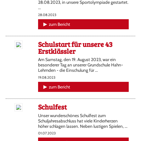
28.08.2023, in unsere Sportolympiade gestartet.
...
28.08.2023
zum Bericht
Schulstart für unsere 43
Erstklässler
Am Samstag, den 19. August 2023, war ein
besonderer Tag an unserer Grundschule Hahn-
Lehmden - die Einschulung für ...
19.08.2023
zum Bericht
Schulfest
Unser wunderschönes Schulfest zum
Schuljahresabschluss hat viele Kinderherzen
höher schlagen lassen. Neben lustigen Spielen, ...
01.07.2023