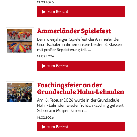
19.03.2026
zum Bericht
Ammerländer Spielefest
Beim diesjährigen Spielefest der Ammerländer
Grundschulen nahmen unsere beiden 3. Klassen
mit großer Begeisterung teil. ...
18.03.2026
zum Bericht
Faschingsfeier an der
Grundschule Hahn-Lehmden
Am 16. Februar 2026 wurde in der Grundschule
Hahn-Lehmden wieder fröhlich Fasching gefeiert.
Schon am Morgen kamen ...
16.02.2026
zum Bericht