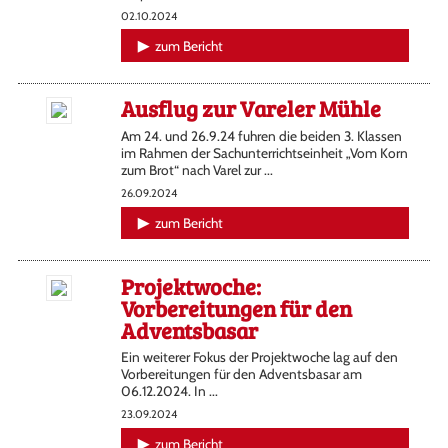
02.10.2024
zum Bericht
Ausflug zur Vareler Mühle
Am 24. und 26.9.24 fuhren die beiden 3. Klassen
im Rahmen der Sachunterrichtseinheit „Vom Korn
zum Brot“ nach Varel zur ...
26.09.2024
zum Bericht
Projektwoche:
Vorbereitungen für den
Adventsbasar
Ein weiterer Fokus der Projektwoche lag auf den
Vorbereitungen für den Adventsbasar am
06.12.2024. In ...
23.09.2024
zum Bericht