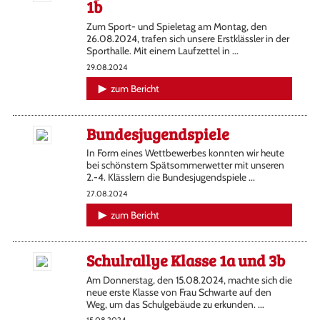
1b
Zum Sport- und Spieletag am Montag, den
26.08.2024, trafen sich unsere Erstklässler in der
Sporthalle. Mit einem Laufzettel in ...
29.08.2024
zum Bericht
Bundesjugendspiele
In Form eines Wettbewerbes konnten wir heute
bei schönstem Spätsommerwetter mit unseren
2.-4. Klässlern die Bundesjugendspiele ...
27.08.2024
zum Bericht
Schulrallye Klasse 1a und 3b
Am Donnerstag, den 15.08.2024, machte sich die
neue erste Klasse von Frau Schwarte auf den
Weg, um das Schulgebäude zu erkunden. ...