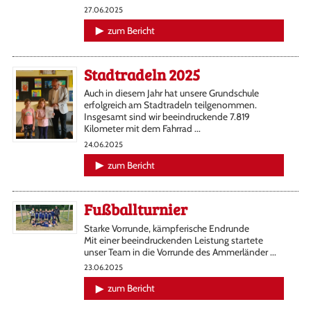
27.06.2025
zum Bericht
Stadtradeln 2025
Auch in diesem Jahr hat unsere Grundschule
erfolgreich am Stadtradeln teilgenommen.
Insgesamt sind wir beeindruckende 7.819
Kilometer mit dem Fahrrad ...
24.06.2025
zum Bericht
Fußballturnier
Starke Vorrunde, kämpferische Endrunde
Mit einer beeindruckenden Leistung startete
unser Team in die Vorrunde des Ammerländer ...
23.06.2025
zum Bericht