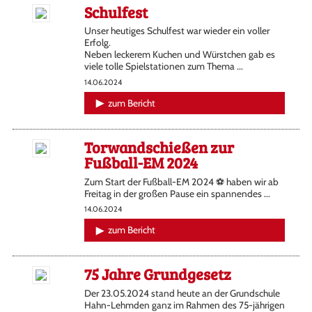
Schulfest
Unser heutiges Schulfest war wieder ein voller
Erfolg.
Neben leckerem Kuchen und Würstchen gab es
viele tolle Spielstationen zum Thema ...
14.06.2024
zum Bericht
Torwandschießen zur
Fußball-EM 2024
Zum Start der Fußball-EM 2024 ⚽️ haben wir ab
Freitag in der großen Pause ein spannendes ...
14.06.2024
zum Bericht
75 Jahre Grundgesetz
Der 23.05.2024 stand heute an der Grundschule
Hahn-Lehmden ganz im Rahmen des 75-jährigen