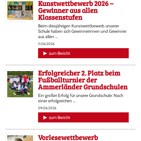
Kunstwettbewerb 2026 –
Gewinner aus allen
Klassenstufen
Beim diesjährigen Kunstwettbewerb unserer
Schule haben sich Gewinnerinnen und Gewinner
aus allen ...
11.06.2026
zum Bericht
Erfolgreicher 2. Platz beim
Fußballturnier der
Ammerländer Grundschulen
Ein großer Erfolg für unsere Grundschule: Nach
einer erfolgreichen ...
09.06.2026
zum Bericht
Vorlesewettbewerb