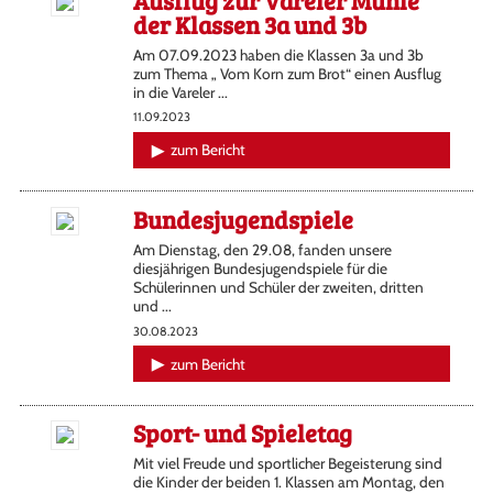
der Klassen 3a und 3b
Am 07.09.2023 haben die Klassen 3a und 3b
zum Thema „ Vom Korn zum Brot“ einen Ausflug
in die Vareler ...
11.09.2023
zum Bericht
Bundesjugendspiele
Am Dienstag, den 29.08, fanden unsere
diesjährigen Bundesjugendspiele für die
Schülerinnen und Schüler der zweiten, dritten
und ...
30.08.2023
zum Bericht
Sport- und Spieletag
Mit viel Freude und sportlicher Begeisterung sind
die Kinder der beiden 1. Klassen am Montag, den