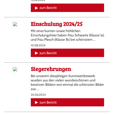
15.08.2024
zum Bericht
Einschulung 2024/25
Mit einer bunten sowie fröhlichen
Einschulungsfeier haben Frau Schwarte (Klasse 1a)
und Frau Plesch (Klasse 1b) bei schönstem ...
10.08.2024
zum Bericht
Siegerehrungen
Bei unserem diesjährigen Kunstwettbewerb
wurden aus den vielen wunderschönen und
kreativen Bildern erst einmal die schönsten Bilder
aus ...
20.06.2024
zum Bericht