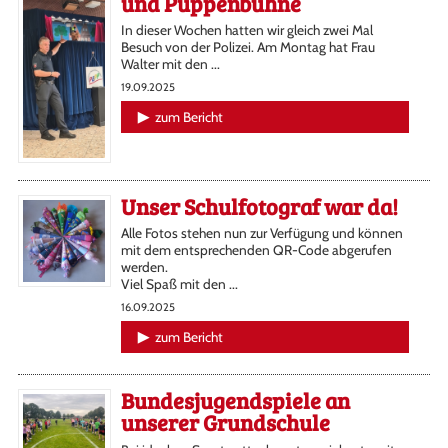
und Puppenbühne
In dieser Wochen hatten wir gleich zwei Mal
Besuch von der Polizei. Am Montag hat Frau
Walter mit den ...
19.09.2025
zum Bericht
Unser Schulfotograf war da!
Alle Fotos stehen nun zur Verfügung und können
mit dem entsprechenden QR-Code abgerufen
werden.
Viel Spaß mit den ...
16.09.2025
zum Bericht
Bundesjugendspiele an
unserer Grundschule