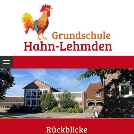
Rückblicke