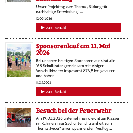
Unser Projekttag zum Thema „Bildung für
nachhaltige Entwicklung“ ...
12.05.2026
zum Bericht
Sponsorenlauf am 11. Mai
2026
Bei unserem heutigen Sponsorenlauf sind alle
168 Schulkinder gemeinsam mit einigen
Vorschulkindern insgesamt 876,8 km gelaufen
und haben ...
11.05.2026
zum Bericht
Besuch bei der Feuerwehr
Am 19.03.2026 unternahmen die dritten Klassen
im Rahmen ihrer Sachunterrichtseinheit zum
Thema „Feuer“ einen spannenden Ausflug ...