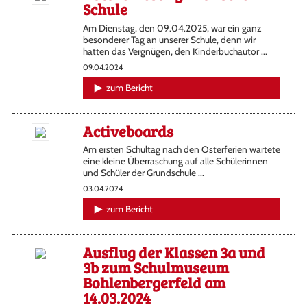
Schule
Am Dienstag, den 09.04.2025, war ein ganz
besonderer Tag an unserer Schule, denn wir
hatten das Vergnügen, den Kinderbuchautor ...
09.04.2024
zum Bericht
Activeboards
Am ersten Schultag nach den Osterferien wartete
eine kleine Überraschung auf alle Schülerinnen
und Schüler der Grundschule ...
03.04.2024
zum Bericht
Ausflug der Klassen 3a und
3b zum Schulmuseum
Bohlenbergerfeld am
14.03.2024