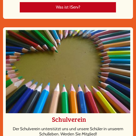
Was ist IServ?
Schulverein
Der Schulverein unterstützt uns und unsere Schüler in unserem
Schulleben. Werden Sie Mitglied!