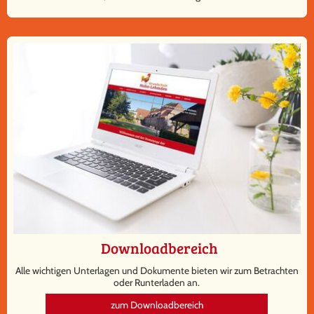
Downloadbereich
Alle wichtigen Unterlagen und Dokumente bieten wir zum Betrachten
oder Runterladen an.
zum Downloadbereich