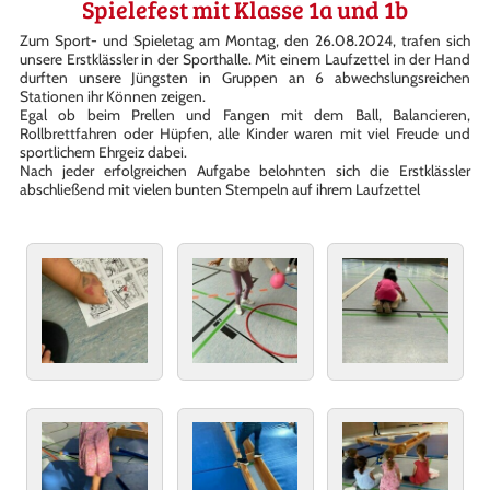
Spielefest mit Klasse 1a und 1b
Zum Sport- und Spieletag am Montag, den 26.08.2024, trafen sich
unsere Erstklässler in der Sporthalle. Mit einem Laufzettel in der Hand
durften unsere Jüngsten in Gruppen an 6 abwechslungsreichen
Stationen ihr Können zeigen.
Egal ob beim Prellen und Fangen mit dem Ball, Balancieren,
Rollbrettfahren oder Hüpfen, alle Kinder waren mit viel Freude und
sportlichem Ehrgeiz dabei.
Nach jeder erfolgreichen Aufgabe belohnten sich die Erstklässler
abschließend mit vielen bunten Stempeln auf ihrem Laufzettel