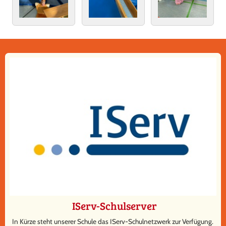
IServ-Schulserver
In Kürze steht unserer Schule das IServ-Schulnetzwerk zur Verfügung.