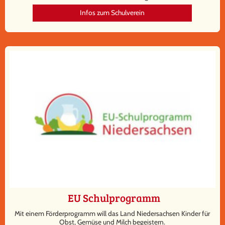
Infos zum Schulverein
EU Schulprogramm
Mit einem Förderprogramm will das Land Niedersachsen Kinder für
Obst, Gemüse und Milch begeistern.