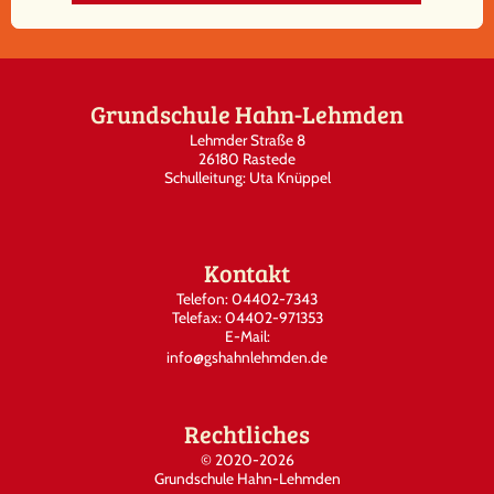
Grundschule Hahn-Lehmden
Lehmder Straße 8
26180 Rastede
Schulleitung: Uta Knüppel
Kontakt
Telefon: 04402-7343
Telefax: 04402-971353
E-Mail:
info@gshahnlehmden.de
Rechtliches
©
2020-2026
Grundschule Hahn-Lehmden