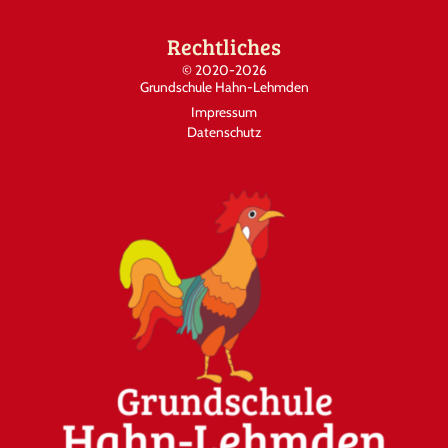
Rechtliches
©
2020-2026
Grundschule Hahn-Lehmden
Impressum
Datenschutz