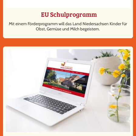
EU Schulprogramm
Mit einem Förderprogramm will das Land Niedersachsen Kinder für
Obst, Gemüse und Milch begeistern.