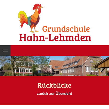
Rückblicke
zurück zur Übersicht