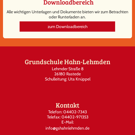
Downloadbereich
Alle wichtigen Unterlagen und Dokumente bieten wir zum Betrachten
oder Runterladen an.
zum Downloadbereich
Grundschule Hahn-Lehmden
Lehmder Straße 8
26180 Rastede
Schulleitung: Uta Knüppel
Kontakt
Telefon: 04402-7343
Telefax: 04402-971353
E-Mail:
info@gshahnlehmden.de