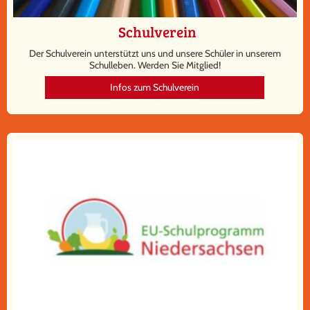
Schulverein
Der Schulverein unterstützt uns und unsere Schüler in unserem
Schulleben. Werden Sie Mitglied!
Infos zum Schulverein