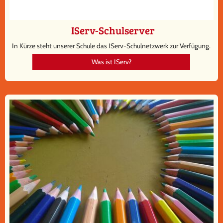
IServ-Schulserver
In Kürze steht unserer Schule das IServ-Schulnetzwerk zur Verfügung.
Was ist IServ?